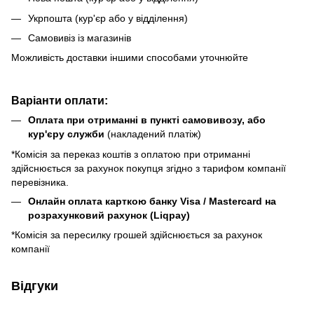
Укрпошта (кур'єр або у відділення)
Самовивіз із магазинів
Можливість доставки іншими способами уточнюйте
Варіанти оплати:
Оплата при отриманні в пункті самовивозу, або
кур'єру служби
(накладений платіж)
*Комісія за переказ коштів з оплатою при отриманні
здійснюється за рахунок покупця згідно з тарифом компанії
перевізника.
Онлайн оплата карткою банку Visa / Mastercard на
розрахунковий рахунок (Liqpay)
*Комісія за пересилку грошей здійснюється за рахунок
компанії
Відгуки