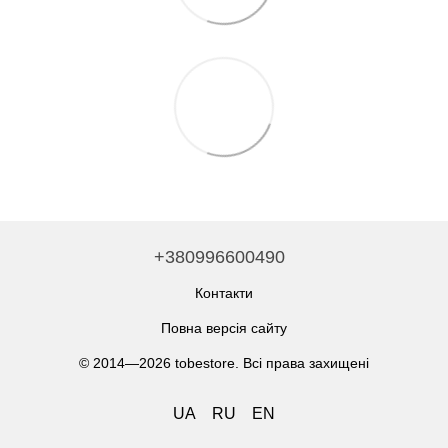
+380996600490
Контакти
Повна версія сайту
© 2014—2026 tobestore. Всі права захищені
UA
RU
EN