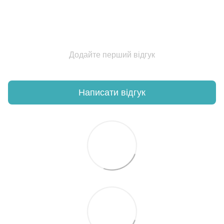
Додайте перший відгук
Написати відгук