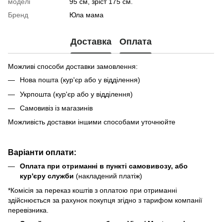
моделі
95 см, зріст 175 см.
Бренд
Юла мама
Доставка
Оплата
Можливі способи доставки замовлення:
Нова пошта (кур'єр або у відділення)
Укрпошта (кур'єр або у відділення)
Самовивіз із магазинів
Можливість доставки іншими способами уточнюйте
Варіанти оплати:
Оплата при отриманні в пункті самовивозу, або
кур'єру служби
(накладений платіж)
*Комісія за переказ коштів з оплатою при отриманні
здійснюється за рахунок покупця згідно з тарифом компанії
перевізника.