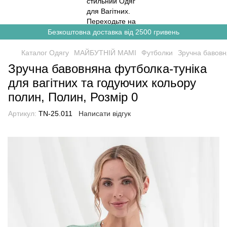
Безкоштовна доставка від 2500 гривень
Каталог Одягу
МАЙБУТНІЙ МАМІ
Футболки
Зручна бавовн
Зручна бавовняна футболка-туніка
для вагітних та годуючих кольору
полин, Полин, Розмір 0
Артикул:
TN-25.011
Написати відгук