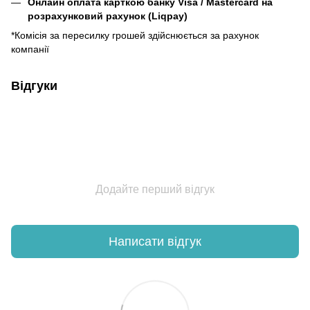
Онлайн оплата карткою банку Visa / Mastercard на
розрахунковий рахунок (Liqpay)
*Комісія за пересилку грошей здійснюється за рахунок
компанії
Відгуки
Додайте перший відгук
Написати відгук