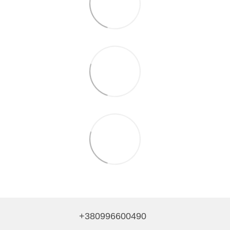
+380996600490