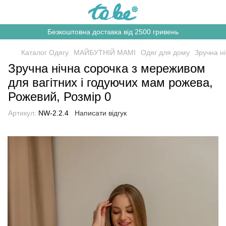
Безкоштовна доставка від 2500 гривень
Каталог Одягу
МАЙБУТНІЙ МАМІ
Одяг для дому
Зручна н
Зручна нічна сорочка з мереживом
для вагітних і годуючих мам рожева,
Рожевий, Розмір 0
Артикул:
NW-2.2.4
Написати відгук