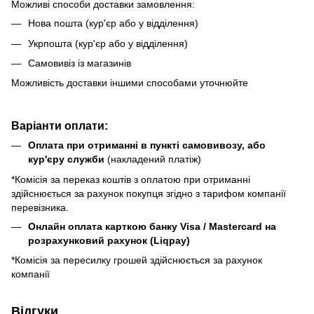
Можливі способи доставки замовлення:
Нова пошта (кур'єр або у відділення)
Укрпошта (кур'єр або у відділення)
Самовивіз із магазинів
Можливість доставки іншими способами уточнюйте
Варіанти оплати:
Оплата при отриманні в пункті самовивозу, або
кур'єру служби
(накладений платіж)
*Комісія за переказ коштів з оплатою при отриманні
здійснюється за рахунок покупця згідно з тарифом компанії
перевізника.
Онлайн оплата карткою банку Visa / Mastercard на
розрахунковий рахунок (Liqpay)
*Комісія за пересилку грошей здійснюється за рахунок
компанії
Відгуки