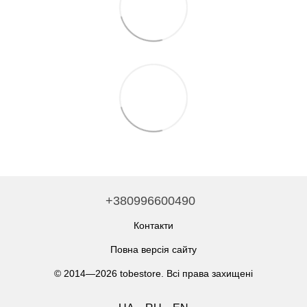
+380996600490
Контакти
Повна версія сайту
© 2014—2026 tobestore. Всі права захищені