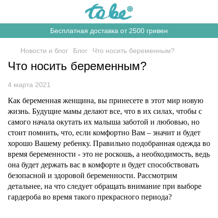
Бесплатная доставка от 2500 гривен
Новости и блог
Блог
Что носить беременным?
Что носить беременным?
4 марта 2021
Как беременная женщина, вы принесете в этот мир новую
жизнь. Будущие мамы делают все, что в их силах, чтобы с
самого начала окутать их малыша заботой и любовью, но
стоит помнить, что, если комфортно Вам – значит и будет
хорошо Вашему ребенку. Правильно подобранная одежда во
время беременности - это не роскошь, а необходимость, ведь
она будет держать вас в комфорте и будет способствовать
безопасной и здоровой беременности. Рассмотрим
детальнее, на что следует обращать внимание при выборе
гардероба во время такого прекрасного периода?