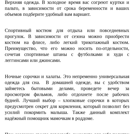
Верхняя одежда. В холодное время вас согреют куртки и
пальто, в зависимости от срока беременности и ваших
объемов подберите удобный вам вариант.
Спортивный костюм для отдыха или повседневных
прогулок. В зависимости от сезона можно приобрести
костюм на флисе, либо легкий трикотажный костюм.
Преимущество, что его можно носить по-отдельности,
сочетая спортивные штаны с футболками и худи с
леггинсами или джинсами.
Ночные сорочки и халаты. Это непременно универсальная
одежда для сна. В домашней одежде, вы с удобством
займетесь бытовыми делами, проведете вечер за
просмотром фильмов, либо отдохнете после рабочих
будней. Лучший выбор – хлопковые сорочки в которых
предусмотрен секрет для кормления, который позволит без
усилий покормить малыша. Также данный комплект
надёжный помощник мамочкам в роддоме.