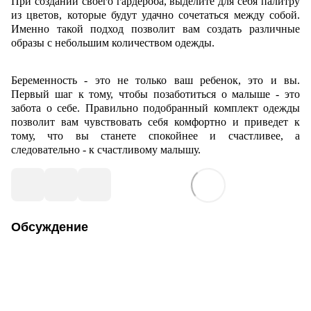
При создании своего гардероба, выделите для себя палитру
из цветов, которые будут удачно сочетаться между собой.
Именно такой подход позволит вам создать различные
образы с небольшим количеством одежды.
Беременность - это не только ваш ребенок, это и вы.
Первый шаг к тому, чтобы позаботиться о малыше - это
забота о себе. Правильно подобранный комплект одежды
позволит вам чувствовать себя комфортно и приведет к
тому, что вы станете спокойнее и счастливее, а
следовательно - к счастливому малышу.
Обсуждение