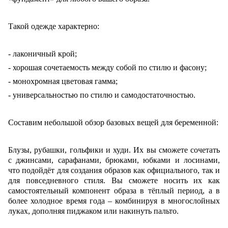
Такой одежде характерно:
- лаконичный крой;
- хорошая сочетаемость между собой по стилю и фасону;
- монохромная цветовая гамма;
- универсальностью по стилю и самодостаточностью.
Составим небольшой обзор базовых вещей для беременной:
Блузы, рубашки, гольфики и худи. Их вы сможете сочетать
с джинсами, сарафанами, брюками, юбками и лосинами,
что подойдёт для создания образов как официального, так и
для повседневного стиля. Вы сможете носить их как
самостоятельный компонент образа в тёплый период, а в
более холодное время года – комбинируя в многослойных
луках, дополняя пиджаком или накинуть пальто.