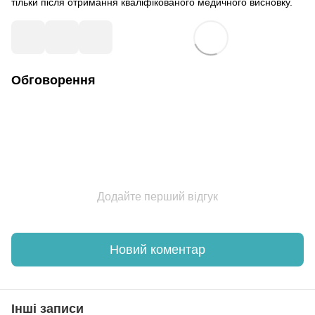
тільки після отримання кваліфікованого медичного висновку.
Обговорення
Додайте перший відгук
Новий коментар
Інші записи